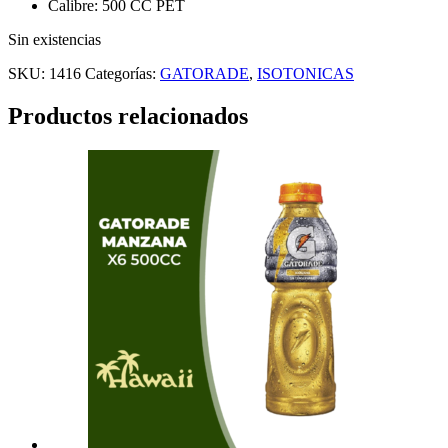
Calibre: 500 CC PET
Sin existencias
SKU:
1416
Categorías:
GATORADE
,
ISOTONICAS
Productos relacionados