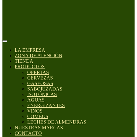
LA EMPRESA
ZONA DE ATENCIÓN
TIENDA
PRODUCTOS
OFERTAS
CERVEZAS
GASEOSAS
SABORIZADAS
ISOTÓNICAS
AGUAS
ENERGIZANTES
VINOS
COMBOS
LECHES DE ALMENDRAS
NUESTRAS MARCAS
CONTACTO