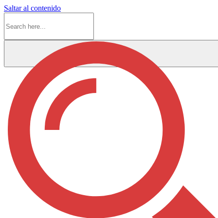
Saltar al contenido