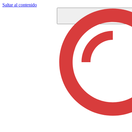
Saltar al contenido