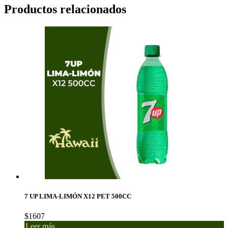
Productos relacionados
7 UP LIMA-LIMÓN X12 PET 500CC
$
1607
Leer más