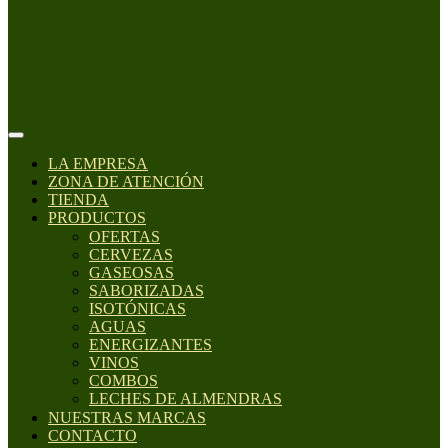
LA EMPRESA
ZONA DE ATENCIÓN
TIENDA
PRODUCTOS
OFERTAS
CERVEZAS
GASEOSAS
SABORIZADAS
ISOTÓNICAS
AGUAS
ENERGIZANTES
VINOS
COMBOS
LECHES DE ALMENDRAS
NUESTRAS MARCAS
CONTACTO