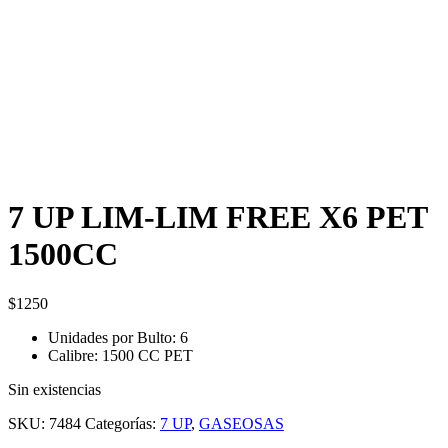
7 UP LIM-LIM FREE X6 PET
1500CC
$
1250
Unidades por Bulto: 6
Calibre: 1500 CC PET
Sin existencias
SKU:
7484
Categorías:
7 UP
,
GASEOSAS