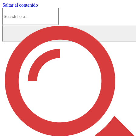
Saltar al contenido